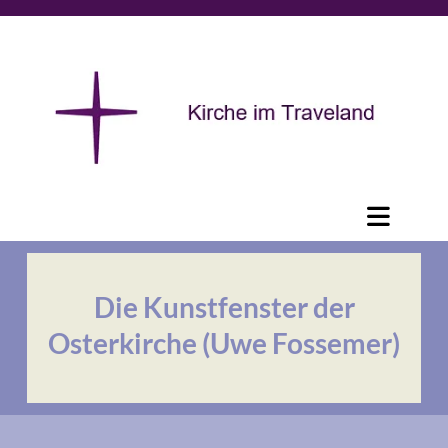
Die Kunstfenster der
Osterkirche (Uwe Fossemer)