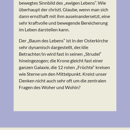
bewegtes Sinnbild des „ewigen Lebens“. Wie
überhaupt der christl. Glaube, wenn man sich
dann ernsthaft mit ihm auseinandersetzt, eine
sehr kraftvolle und bewegende Bereicherung
im Leben darstellen kann.
Der „Baum des Lebens“ ist in der Osterkirche
sehr dynamisch dargestellt, der/die
Betrachter/in wird fast in seinen „Strudel“
hineingezogen; die Krone gleicht fast einer
ganzen Galaxie, die 12 roten „Früchte“ kreisen
wie Sterne um den Mittelpunkt. Kreist unser
Denken nicht auch sehr oft um die zentralen
Fragen des Woher und Wohin?