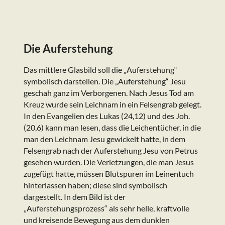
Die Auferstehung
Das mittlere Glasbild soll die „Auferstehung“
symbolisch darstellen. Die „Auferstehung“ Jesu
geschah ganz im Verborgenen. Nach Jesus Tod am
Kreuz wurde sein Leichnam in ein Felsengrab gelegt.
In den Evangelien des Lukas (24,12) und des Joh.
(20,6) kann man lesen, dass die Leichentücher, in die
man den Leichnam Jesu gewickelt hatte, in dem
Felsengrab nach der Auferstehung Jesu von Petrus
gesehen wurden. Die Verletzungen, die man Jesus
zugefügt hatte, müssen Blutspuren im Leinentuch
hinterlassen haben; diese sind symbolisch
dargestellt. In dem Bild ist der
„Auferstehungsprozess“ als sehr helle, kraftvolle
und kreisende Bewegung aus dem dunklen