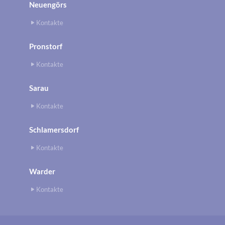
Neuengörs
Kontakte
Pronstorf
Kontakte
Sarau
Kontakte
Schlamersdorf
Kontakte
Warder
Kontakte