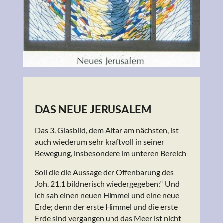
DAS NEUE JERUSALEM
Das 3. Glasbild, dem Altar am nächsten, ist
auch wiederum sehr kraftvoll in seiner
Bewegung, insbesondere im unteren Bereich
Soll die die Aussage der Offenbarung des
Joh. 21,1 bildnerisch wiedergegeben:“ Und
ich sah einen neuen Himmel und eine neue
Erde; denn der erste Himmel und die erste
Erde sind vergangen und das Meer ist nicht