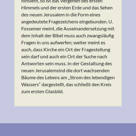
hinsieht, so ist das Vergehen des ersten
Himmels und der ersten Erde und das Sehen
des neuen Jerusalem in die Form eines
angedeutete Fragezeichens eingebunden. U.
Fossemer meint, die Auseinandersetzung mit
dem Inhalt der Bibel muss auch zwangsläufig
Fragen in uns aufwerfen; weiter meint es
auch, dass Kirche ein Ort der Fragestellung
sein darf und auch ein Ort der Suche nach
Antworten sein muss. In der Gestaltung des
neuen Jerusalemsind die dort wachsenden
Bäume des Lebens am „Strom des lebendigen
Wassers“ dargestellt, das schließt den Kreis
zum ersten Glasbild.