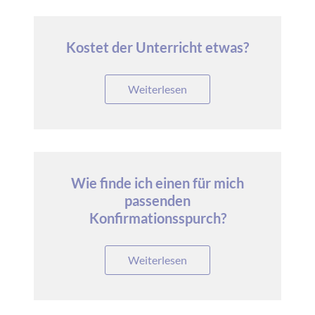
Kostet der Unterricht etwas?
Weiterlesen
Wie finde ich einen für mich
passenden
Konfirmationsspurch?
Weiterlesen