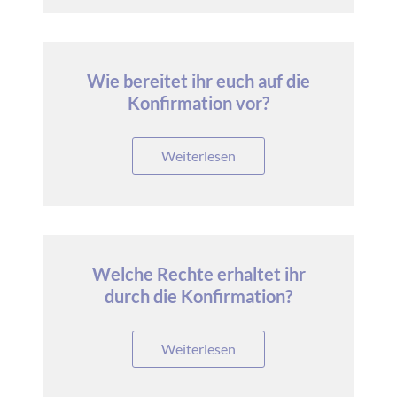
Wie bereitet ihr euch auf die
Konfirmation vor?
Weiterlesen
Welche Rechte erhaltet ihr
durch die Konfirmation?
Weiterlesen