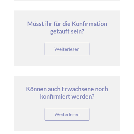
Müsst ihr für die Konfirmation
getauft sein?
Weiterlesen
Können auch Erwachsene noch
konfirmiert werden?
Weiterlesen