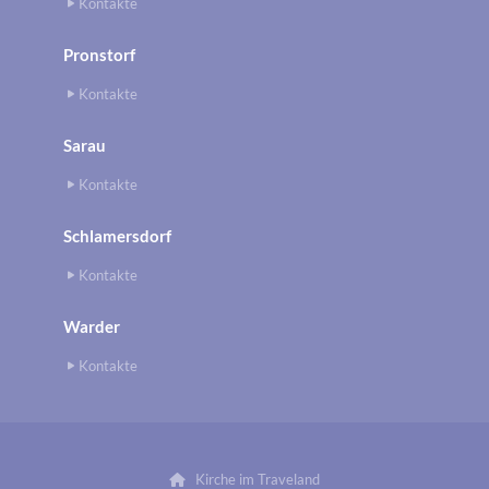
Kontakte
Pronstorf
Kontakte
Sarau
Kontakte
Schlamersdorf
Kontakte
Warder
Kontakte
Kirche im Traveland
