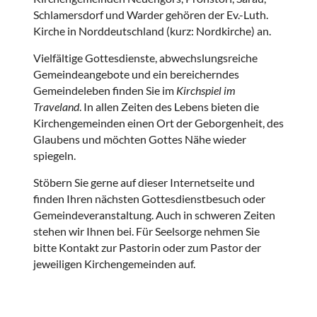
Schlamersdorf und Warder gehören der Ev.-Luth.
Kirche in Norddeutschland (kurz: Nordkirche) an.
Vielfältige Gottesdienste, abwechslungsreiche
Gemeindeangebote und ein bereicherndes
Gemeindeleben finden Sie im
Kirchspiel im
Traveland
. In allen Zeiten des Lebens bieten die
Kirchengemeinden einen Ort der Geborgenheit, des
Glaubens und möchten Gottes Nähe wieder
spiegeln.
Stöbern Sie gerne auf dieser Internetseite und
finden Ihren nächsten Gottesdienstbesuch oder
Gemeindeveranstaltung. Auch in schweren Zeiten
stehen wir Ihnen bei. Für Seelsorge nehmen Sie
bitte Kontakt zur Pastorin oder zum Pastor der
jeweiligen Kirchengemeinden auf.