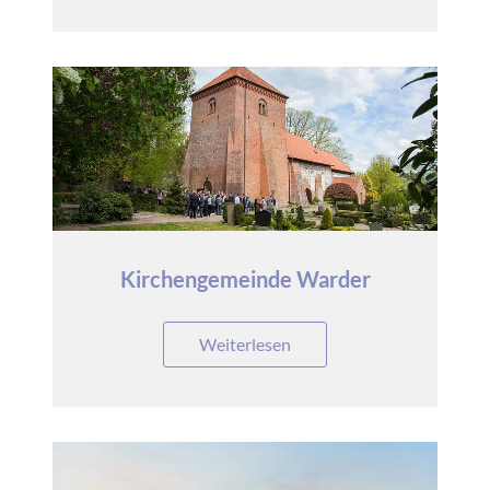
Kirchengemeinde Warder
Weiterlesen