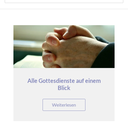
Alle Gottesdienste auf einem
Blick
Weiterlesen