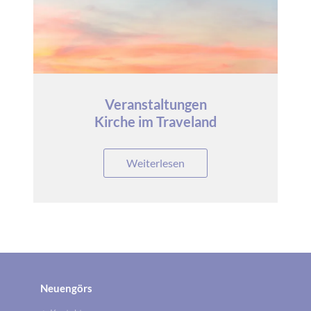
Veranstaltungen
Kirche im Traveland
Weiterlesen
Neuengörs