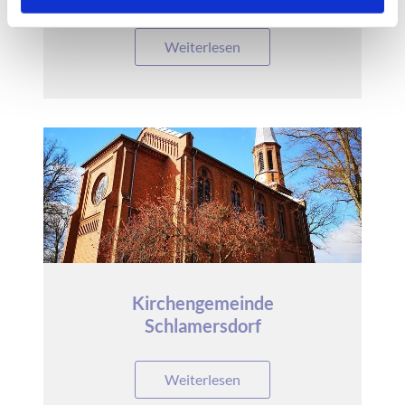
Weiterlesen
Kirchengemeinde
Schlamersdorf
Weiterlesen