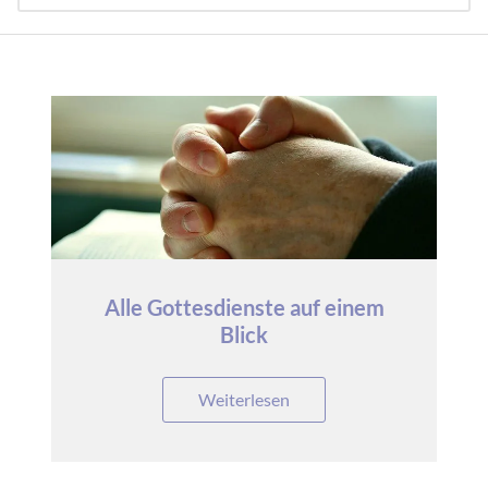
Alle Gottesdienste auf einem
Blick
Weiterlesen