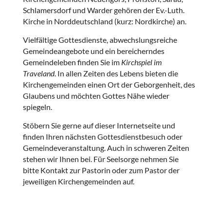
Schlamersdorf und Warder gehören der Ev.-Luth.
Kirche in Norddeutschland (kurz: Nordkirche) an.
Vielfältige Gottesdienste, abwechslungsreiche
Gemeindeangebote und ein bereicherndes
Gemeindeleben finden Sie im
Kirchspiel im
Traveland
. In allen Zeiten des Lebens bieten die
Kirchengemeinden einen Ort der Geborgenheit, des
Glaubens und möchten Gottes Nähe wieder
spiegeln.
Stöbern Sie gerne auf dieser Internetseite und
finden Ihren nächsten Gottesdienstbesuch oder
Gemeindeveranstaltung. Auch in schweren Zeiten
stehen wir Ihnen bei. Für Seelsorge nehmen Sie
bitte Kontakt zur Pastorin oder zum Pastor der
jeweiligen Kirchengemeinden auf.