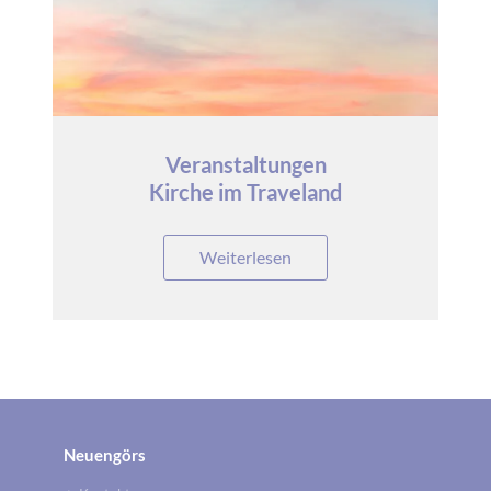
Veranstaltungen
Kirche im Traveland
Weiterlesen
Neuengörs