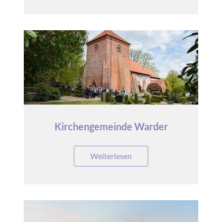
Kirchengemeinde Warder
Weiterlesen