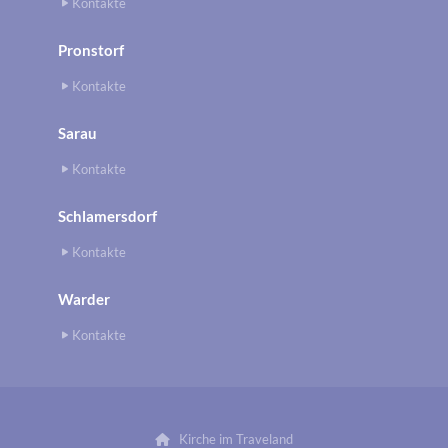
Kontakte
Pronstorf
Kontakte
Sarau
Kontakte
Schlamersdorf
Kontakte
Warder
Kontakte
Kirche im Traveland
