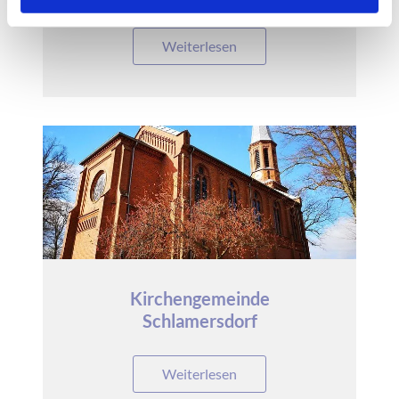
Weiterlesen
Kirchengemeinde
Schlamersdorf
Weiterlesen