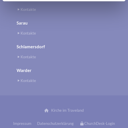
Kontakte
Sarau
Kontakte
Schlamersdorf
Kontakte
Warder
Kontakte
Kirche im Traveland

Impressum
Datenschutzerklärung
ChurchDesk-Login