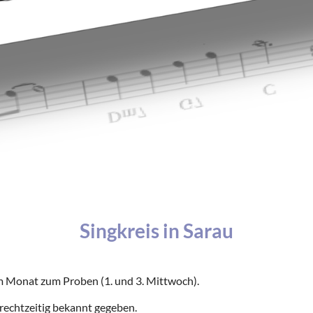
Singkreis in Sarau
l im Monat zum Proben (1. und 3. Mittwoch).
rechtzeitig bekannt gegeben.