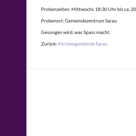
Probenzeiten: Mittwochs 18:30 Uhr bis ca. 2
Probenort: Gemeindezentrum Sarau
Gesungen wird, was Spass macht.
Zurück:
Kirchengemeinde Sarau