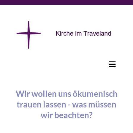
Wir wollen uns ökumenisch
trauen lassen - was müssen
wir beachten?