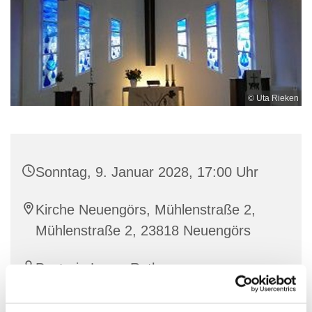
© Uta Rieken
Sonntag, 9. Januar 2028, 17:00 Uhr
Kirche Neuengörs, Mühlenstraße 2,
Mühlenstraße 2, 23818 Neuengörs
Pastorin Laura Roth