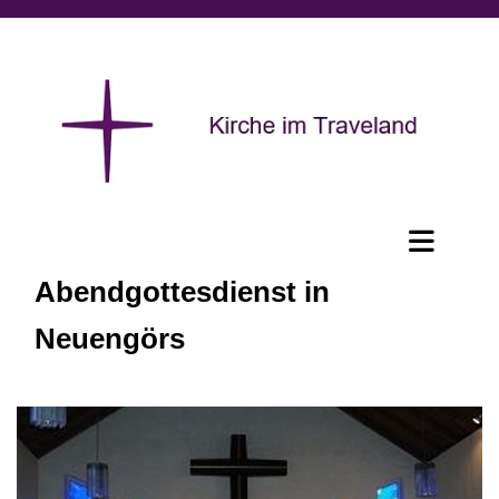
Abendgottesdienst in
Neuengörs