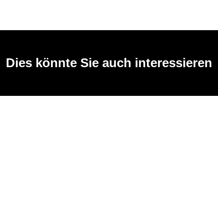
Dies könnte Sie auch interessieren