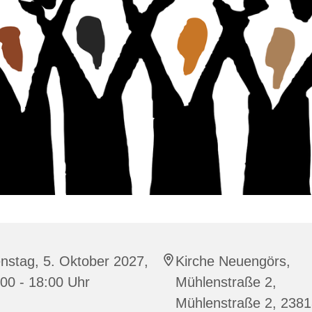
nstag, 5. Oktober 2027,
Kirche Neuengörs,
00 - 18:00 Uhr
Mühlenstraße 2,
Mühlenstraße 2, 238