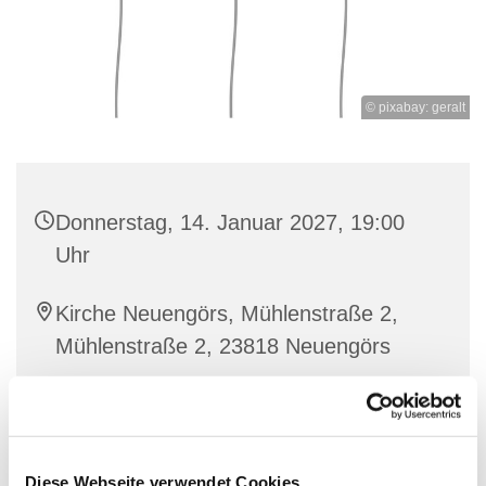
© pixabay: geralt
Donnerstag, 14. Januar 2027, 19:00
Uhr
Kirche Neuengörs, Mühlenstraße 2,
Mühlenstraße 2, 23818 Neuengörs
Diese Webseite verwendet Cookies