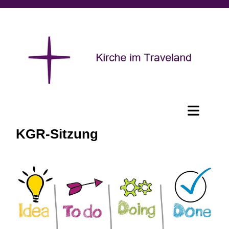
KGR-Sitzung