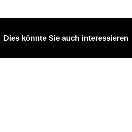
Dies könnte Sie auch interessieren