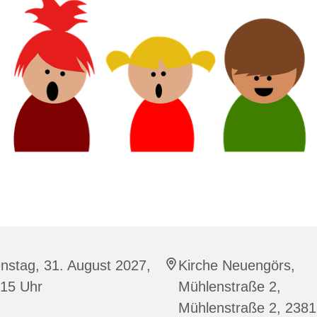
nstag, 31. August 2027,
Kirche Neuengörs,
:15 Uhr
Mühlenstraße 2,
Mühlenstraße 2, 238