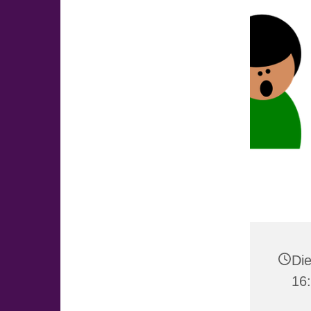
Die
16