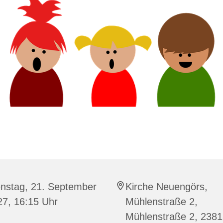
enstag, 21. September
Kirche Neuengörs,
27, 16:15 Uhr
Mühlenstraße 2,
Mühlenstraße 2, 238