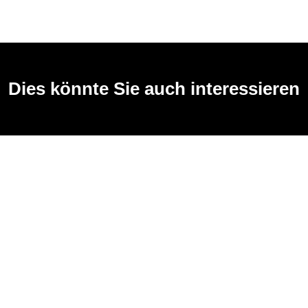
Dies könnte Sie auch interessieren