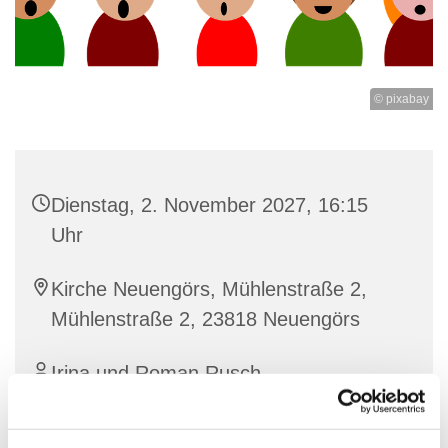
© pixabay
Dienstag, 2. November 2027, 16:15
Uhr
Kirche Neuengörs, Mühlenstraße 2,
Mühlenstraße 2, 23818 Neuengörs
Irina und Roman Rusch