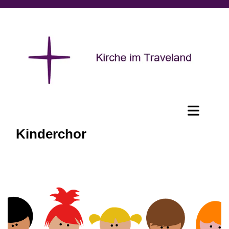
Kinderchor