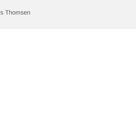
rs Thomsen