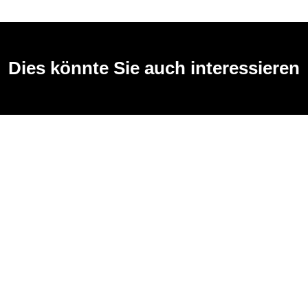
Dies könnte Sie auch interessieren