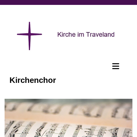
Kirchenchor