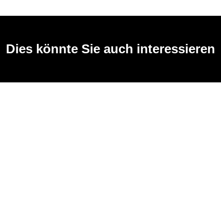
Dies könnte Sie auch interessieren