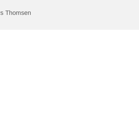
rs Thomsen