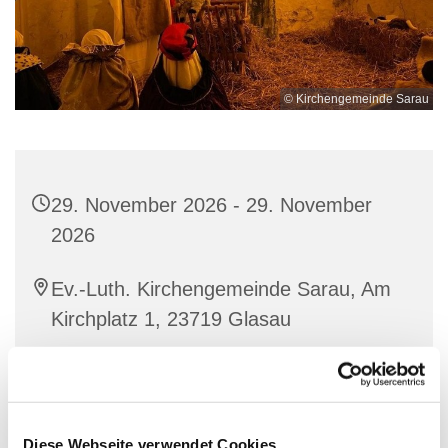
© Kirchengemeinde Sarau
29. November 2026 - 29. November
2026
Ev.-Luth. Kirchengemeinde Sarau, Am
Kirchplatz 1, 23719 Glasau
Diese Webseite verwendet Cookies