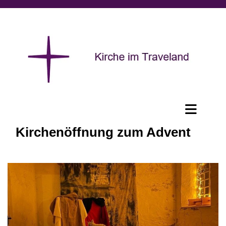
Kirchenöffnung zum Advent