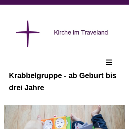
Krabbelgruppe - ab Geburt bis
drei Jahre