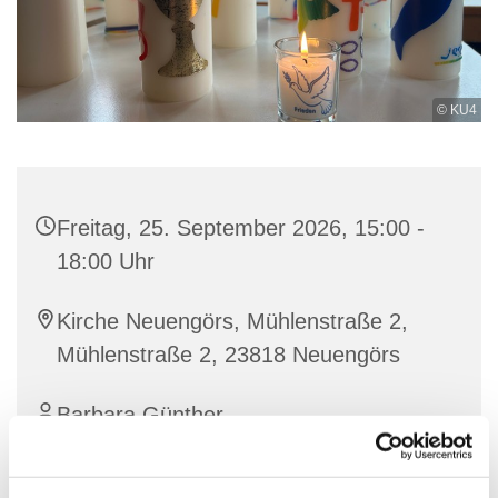
© KU4
Freitag, 25. September 2026, 15:00 -
18:00 Uhr
Kirche Neuengörs, Mühlenstraße 2,
Mühlenstraße 2, 23818 Neuengörs
Barbara Günther