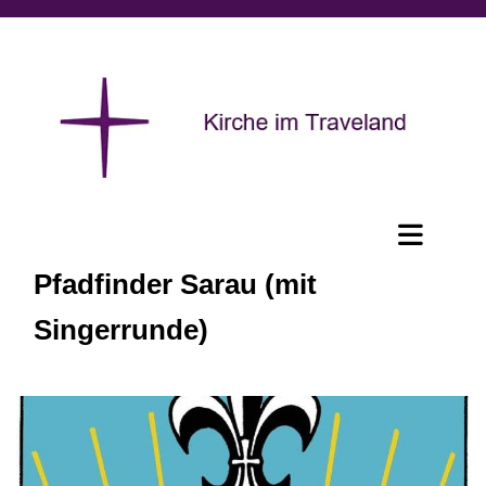
Pfadfinder Sarau (mit
Singerrunde)