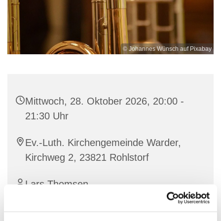
© Johannes Wünsch auf Pixabay
Mittwoch, 28. Oktober 2026, 20:00 -
21:30 Uhr
Ev.-Luth. Kirchengemeinde Warder,
Kirchweg 2, 23821 Rohlstorf
Lars Thomsen