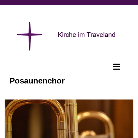
Posaunenchor