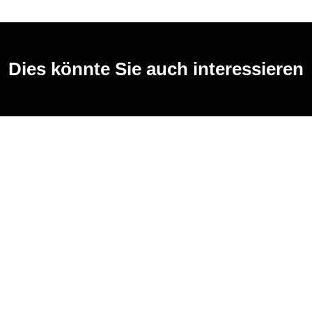
Dies könnte Sie auch interessieren