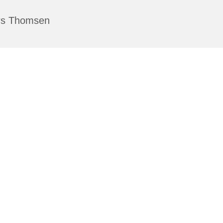
rs Thomsen