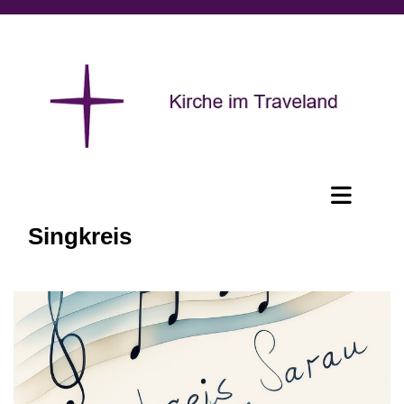
Singkreis