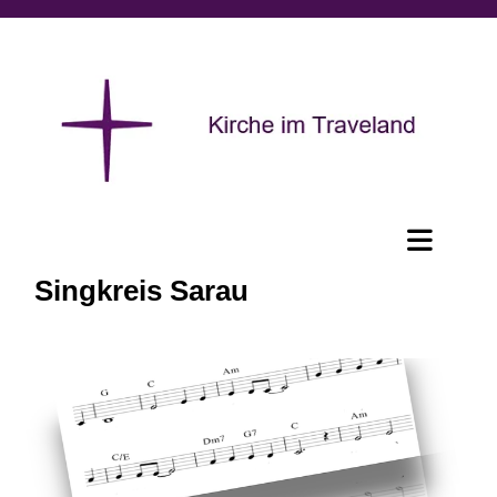
Singkreis Sarau