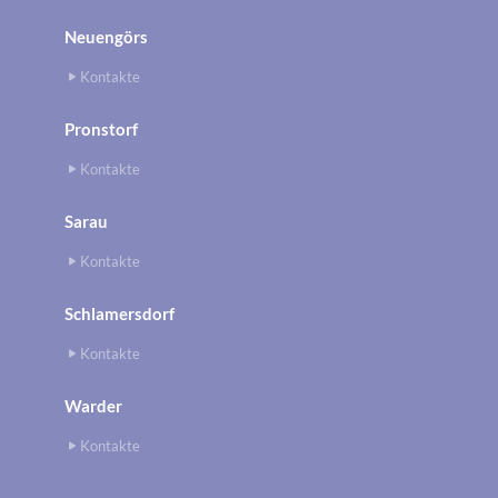
Neuengörs
Kontakte
Pronstorf
Kontakte
Sarau
Kontakte
Schlamersdorf
Kontakte
Warder
Kontakte