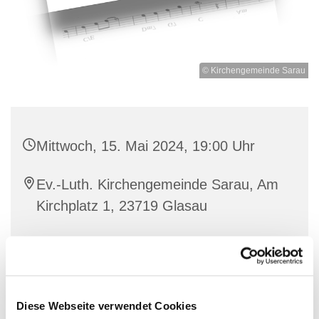
© Kirchengemeinde Sarau
Mittwoch, 15. Mai 2024, 19:00 Uhr
Ev.-Luth. Kirchengemeinde Sarau, Am
Kirchplatz 1, 23719 Glasau
Diese Webseite verwendet Cookies