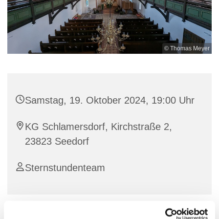
© Thomas Meyer
Samstag, 19. Oktober 2024, 19:00 Uhr
KG Schlamersdorf, Kirchstraße 2,
23823 Seedorf
Sternstundenteam