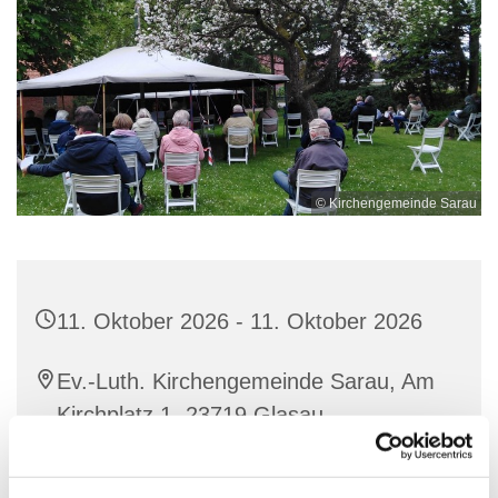
© Kirchengemeinde Sarau
11. Oktober 2026 - 11. Oktober 2026
Ev.-Luth. Kirchengemeinde Sarau, Am
Kirchplatz 1, 23719 Glasau