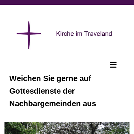
Weichen Sie gerne auf
Gottesdienste der
Nachbargemeinden aus