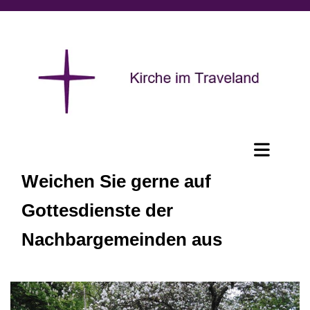
Weichen Sie gerne auf
Gottesdienste der
Nachbargemeinden aus