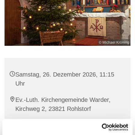
© Michael Kröning
Samstag, 26. Dezember 2026, 11:15
Uhr
Ev.-Luth. Kirchengemeinde Warder,
Kirchweg 2, 23821 Rohlstorf
Pastorin Laura Roth