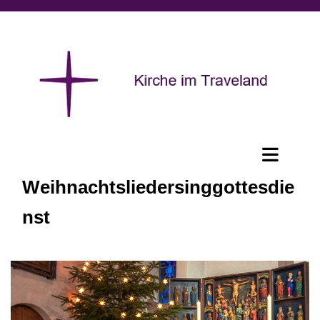
Weihnachtsliedersinggottesdie
nst