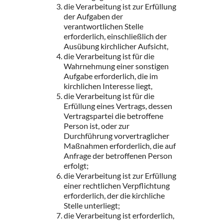
die Verarbeitung ist zur Erfüllung
der Aufgaben der
verantwortlichen Stelle
erforderlich, einschließlich der
Ausübung kirchlicher Aufsicht,
die Verarbeitung ist für die
Wahrnehmung einer sonstigen
Aufgabe erforderlich, die im
kirchlichen Interesse liegt,
die Verarbeitung ist für die
Erfüllung eines Vertrags, dessen
Vertragspartei die betroffene
Person ist, oder zur
Durchführung vorvertraglicher
Maßnahmen erforderlich, die auf
Anfrage der betroffenen Person
erfolgt;
die Verarbeitung ist zur Erfüllung
einer rechtlichen Verpflichtung
erforderlich, der die kirchliche
Stelle unterliegt;
die Verarbeitung ist erforderlich,