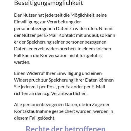
Beseitigungsmöglichkeit
Der Nutzer hat jederzeit die Möglichkeit, seine
Einwilligung zur Verarbeitung der
personenbezogenen Daten zu widerrufen. Nimmt
der Nutzer per E-Mail Kontakt mit uns auf, so kann
er der Speicherung seiner personenbezogenen
Daten jederzeit widersprechen. In einem solchen
Fall kann die Konversation nicht fortgeführt
werden.
Einen Widerruf Ihrer Einwilligung und einen
Widerspruch zur Speicherung Ihrer Daten können
Sie jederzeit per Post, per Fax oder per E-Mail
richten an den o.g. Verantwortlichen.
Alle personenbezogenen Daten, die im Zuge der
Kontaktaufnahme gespeichert wurden, werden in
diesem Fall gelöscht.
Rechte der betroffenen