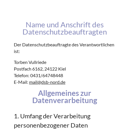
Name und Anschrift des
Datenschutzbeauftragten
Der Datenschutzbeauftragte des Verantwortlichen
ist:
Torben Vullriede
Postfach 6162, 24122 Kiel
Telefon: 0431/64748448
E-Mail:
mail@dsb-nord.de
Allgemeines zur
Datenverarbeitung
1. Umfang der Verarbeitung
personenbezogener Daten