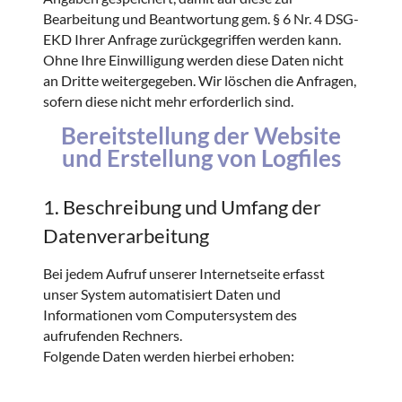
Bearbeitung und Beantwortung gem. § 6 Nr. 4 DSG-
EKD Ihrer Anfrage zurückgegriffen werden kann.
Ohne Ihre Einwilligung werden diese Daten nicht
an Dritte weitergegeben. Wir löschen die Anfragen,
sofern diese nicht mehr erforderlich sind.
Bereitstellung der Website
und Erstellung von Logfiles
1. Beschreibung und Umfang der
Datenverarbeitung
Bei jedem Aufruf unserer Internetseite erfasst
unser System automatisiert Daten und
Informationen vom Computersystem des
aufrufenden Rechners.
Folgende Daten werden hierbei erhoben: