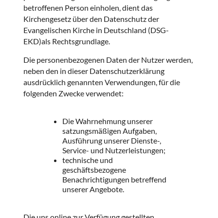
betroffenen Person einholen, dient das
Kirchengesetz über den Datenschutz der
Evangelischen Kirche in Deutschland (DSG-
EKD)als Rechtsgrundlage.
Die personenbezogenen Daten der Nutzer werden,
neben den in dieser Datenschutzerklärung
ausdrücklich genannten Verwendungen, für die
folgenden Zwecke verwendet:
Die Wahrnehmung unserer
satzungsmäßigen Aufgaben,
Ausführung unserer Dienste-,
Service- und Nutzerleistungen;
technische und
geschäftsbezogene
Benachrichtigungen betreffend
unserer Angebote.
Die uns online zur Verfügung gestellten