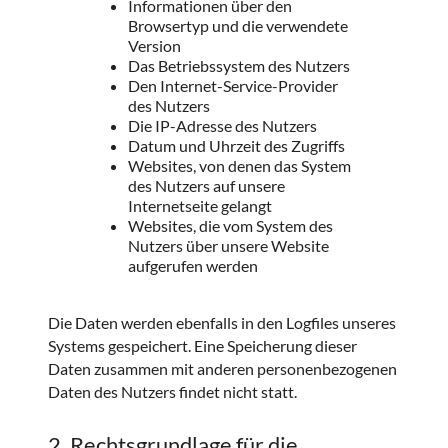
Informationen über den
Browsertyp und die verwendete
Version
Das Betriebssystem des Nutzers
Den Internet-Service-Provider
des Nutzers
Die IP-Adresse des Nutzers
Datum und Uhrzeit des Zugriffs
Websites, von denen das System
des Nutzers auf unsere
Internetseite gelangt
Websites, die vom System des
Nutzers über unsere Website
aufgerufen werden
Die Daten werden ebenfalls in den Logfiles unseres
Systems gespeichert. Eine Speicherung dieser
Daten zusammen mit anderen personenbezogenen
Daten des Nutzers findet nicht statt.
2. Rechtsgrundlage für die