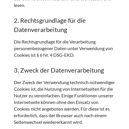
lesen.
2. Rechtsgrundlage für die
Datenverarbeitung
Die Rechtsgrundlage für die Verarbeitung
personenbezogener Daten unter Verwendung von
Cookies ist § 6 Nr. 4 DSG-EKD.
3. Zweck der Datenverarbeitung
Der Zweck der Verwendung technisch notwendiger
Cookies ist, die Nutzung von Internetseiten für die
Nutzer zu vereinfachen. Einige Funktionen unserer
Internetseite können ohne den Einsatz von
Cookies nicht angeboten werden. Für diese ist es
erforderlich, dass der Browser auch nach einem
Seitenwechsel wiedererkannt wird.