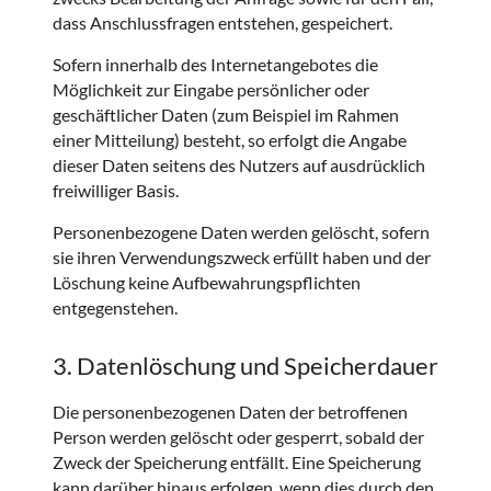
dass Anschlussfragen entstehen, gespeichert.
Sofern innerhalb des Internetangebotes die
Möglichkeit zur Eingabe persönlicher oder
geschäftlicher Daten (zum Beispiel im Rahmen
einer Mitteilung) besteht, so erfolgt die Angabe
dieser Daten seitens des Nutzers auf ausdrücklich
freiwilliger Basis.
Personenbezogene Daten werden gelöscht, sofern
sie ihren Verwendungszweck erfüllt haben und der
Löschung keine Aufbewahrungspflichten
entgegenstehen.
3. Datenlöschung und Speicherdauer
Die personenbezogenen Daten der betroffenen
Person werden gelöscht oder gesperrt, sobald der
Zweck der Speicherung entfällt. Eine Speicherung
kann darüber hinaus erfolgen, wenn dies durch den