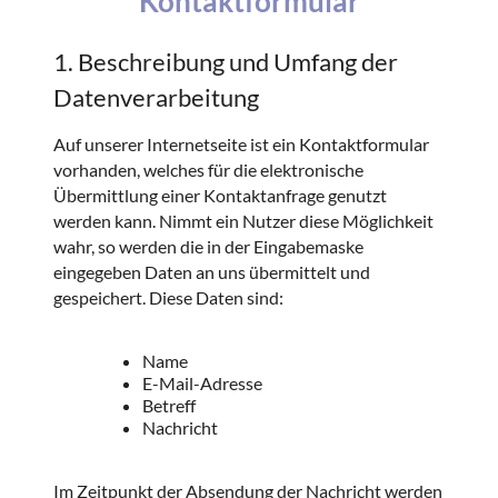
Kontaktformular
1. Beschreibung und Umfang der
Datenverarbeitung
Auf unserer Internetseite ist ein Kontaktformular
vorhanden, welches für die elektronische
Übermittlung einer Kontaktanfrage genutzt
werden kann. Nimmt ein Nutzer diese Möglichkeit
wahr, so werden die in der Eingabemaske
eingegeben Daten an uns übermittelt und
gespeichert. Diese Daten sind:
Name
E-Mail-Adresse
Betreff
Nachricht
Im Zeitpunkt der Absendung der Nachricht werden