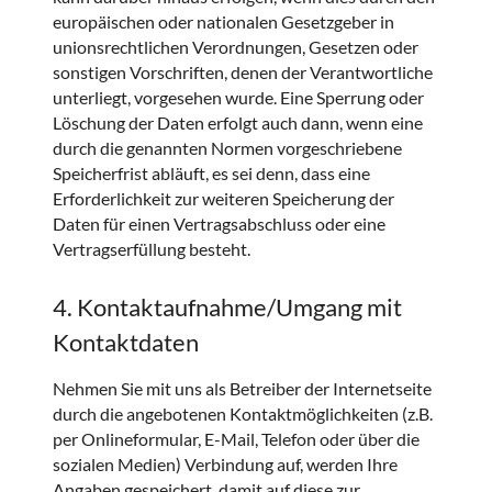
europäischen oder nationalen Gesetzgeber in
unionsrechtlichen Verordnungen, Gesetzen oder
sonstigen Vorschriften, denen der Verantwortliche
unterliegt, vorgesehen wurde. Eine Sperrung oder
Löschung der Daten erfolgt auch dann, wenn eine
durch die genannten Normen vorgeschriebene
Speicherfrist abläuft, es sei denn, dass eine
Erforderlichkeit zur weiteren Speicherung der
Daten für einen Vertragsabschluss oder eine
Vertragserfüllung besteht.
4. Kontaktaufnahme/Umgang mit
Kontaktdaten
Nehmen Sie mit uns als Betreiber der Internetseite
durch die angebotenen Kontaktmöglichkeiten (z.B.
per Onlineformular, E-Mail, Telefon oder über die
sozialen Medien) Verbindung auf, werden Ihre
Angaben gespeichert, damit auf diese zur