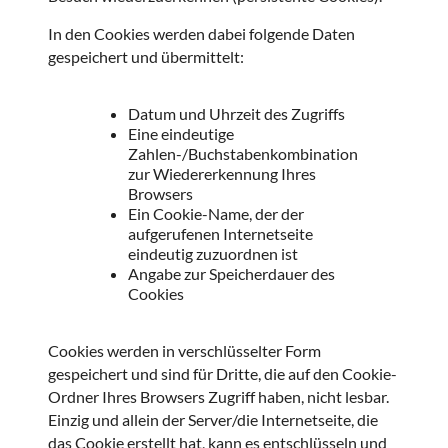
In den Cookies werden dabei folgende Daten
gespeichert und übermittelt:
Datum und Uhrzeit des Zugriffs
Eine eindeutige
Zahlen-/Buchstabenkombination
zur Wiedererkennung Ihres
Browsers
Ein Cookie-Name, der der
aufgerufenen Internetseite
eindeutig zuzuordnen ist
Angabe zur Speicherdauer des
Cookies
Cookies werden in verschlüsselter Form
gespeichert und sind für Dritte, die auf den Cookie-
Ordner Ihres Browsers Zugriff haben, nicht lesbar.
Einzig und allein der Server/die Internetseite, die
das Cookie erstellt hat, kann es entschlüsseln und