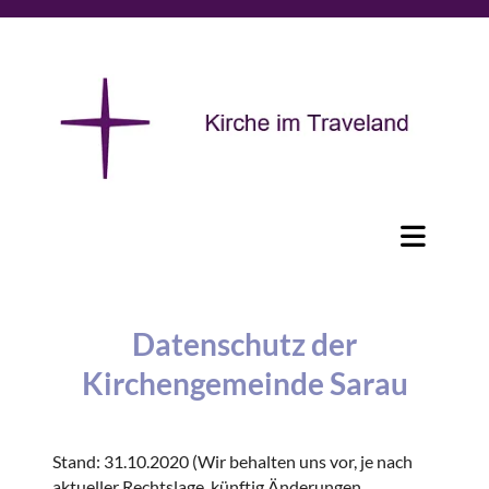
Datenschutz der
Kirchengemeinde Sarau
Stand: 31.10.2020 (Wir behalten uns vor, je nach
aktueller Rechtslage, künftig Änderungen