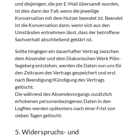
und diejenigen, die per E-Mail übersandt wurden,
ist dies dann der Fall, wenn die jeweilige
Konversation mit dem Nutzer beendet ist. Beendet
ist die Konversation dann, wenn sich aus den
Umständen entnehmen lässt, dass der betroffene
Sachverhalt abschließend geklärt ist.
Sollte hingegen ein dauerhafter Vertrag zwischen
dem Absender und dem Diakonischen Werk Plön-
Segeberg entstehen, werden die Daten von uns für
den Zeitraum des Vertrags gespeichert und erst
nach Beendigung/Kündigung des Vertrags
gelöscht.
Die während des Absendevorgangs zusätzlich
erhobenen personenbezogenen Daten in den
Logfiles werden spätestens nach einer Frist von
sieben Tagen gelöscht.
5. Widerspruchs- und