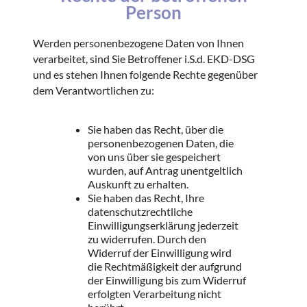
Person
Werden personenbezogene Daten von Ihnen
verarbeitet, sind Sie Betroffener i.S.d. EKD-DSG
und es stehen Ihnen folgende Rechte gegenüber
dem Verantwortlichen zu:
Sie haben das Recht, über die
personenbezogenen Daten, die
von uns über sie gespeichert
wurden, auf Antrag unentgeltlich
Auskunft zu erhalten.
Sie haben das Recht, Ihre
datenschutzrechtliche
Einwilligungserklärung jederzeit
zu widerrufen. Durch den
Widerruf der Einwilligung wird
die Rechtmäßigkeit der aufgrund
der Einwilligung bis zum Widerruf
erfolgten Verarbeitung nicht