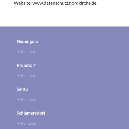
Website:
www.datenschutz.nordkirche.de
Neuengörs
Kontakte
Pronstorf
Kontakte
Sarau
Kontakte
Schlamersdorf
Kontakte