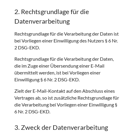
2. Rechtsgrundlage für die
Datenverarbeitung
Rechtsgrundlage für die Verarbeitung der Daten ist
bei Vorliegen einer Einwilligung des Nutzers § 6 Nr.
2 DSG-EKD.
Rechtsgrundlage für die Verarbeitung der Daten,
die im Zuge einer Übersendung einer E-Mail
übermittelt werden, ist bei Vorliegen einer
Einwilligung § 6 Nr. 2 DSG-EKD.
Zielt der E-Mail-Kontakt auf den Abschluss eines
Vertrages ab, so ist zusätzliche Rechtsgrundlage für
die Verarbeitung bei Vorliegen einer Einwilligung §
6 Nr. 2 DSG-EKD.
3. Zweck der Datenverarbeitung