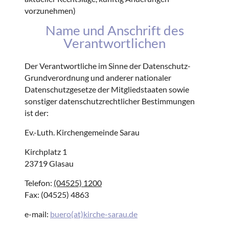
vorzunehmen)
Name und Anschrift des
Verantwortlichen
Der Verantwortliche im Sinne der Datenschutz-
Grundverordnung und anderer nationaler
Datenschutzgesetze der Mitgliedstaaten sowie
sonstiger datenschutzrechtlicher Bestimmungen
ist der:
Ev.-Luth. Kirchengemeinde Sarau
Kirchplatz 1
23719 Glasau
Telefon:
(04525) 1200
Fax: (04525) 4863
e-mail:
buero(at)kirche-sarau.de