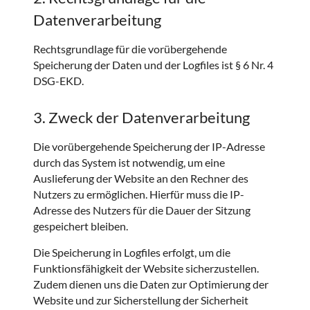
Datenverarbeitung
Rechtsgrundlage für die vorübergehende
Speicherung der Daten und der Logfiles ist § 6 Nr. 4
DSG-EKD.
3. Zweck der Datenverarbeitung
Die vorübergehende Speicherung der IP-Adresse
durch das System ist notwendig, um eine
Auslieferung der Website an den Rechner des
Nutzers zu ermöglichen. Hierfür muss die IP-
Adresse des Nutzers für die Dauer der Sitzung
gespeichert bleiben.
Die Speicherung in Logfiles erfolgt, um die
Funktionsfähigkeit der Website sicherzustellen.
Zudem dienen uns die Daten zur Optimierung der
Website und zur Sicherstellung der Sicherheit