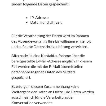
zudem folgende Daten gespeichert:
IP-Adresse
Datum und Uhrzeit
Für die Verarbeitung der Daten wird im Rahmen
des Absendevorgangs Ihre Einwilligung eingeholt
und auf diese Datenschutzerklärung verwiesen.
Alternativ ist eine Kontaktaufnahme über die
bereitgestellte E-Mail-Adresse möglich. In diesem
Fall werden die mit der E-Mail übermittelten
personenbezogenen Daten des Nutzers
gespeichert.
Es erfolgt in diesem Zusammenhang keine
Weitergabe der Daten an Dritte. Die Daten werden
ausschließlich für die Verarbeitung der
Konversation verwendet.