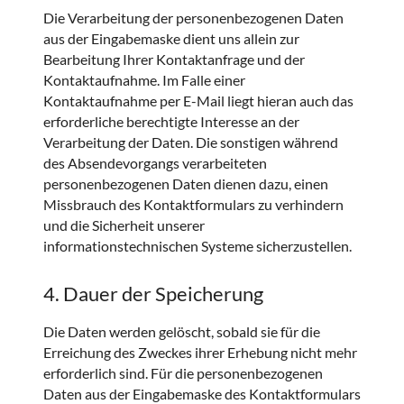
Die Verarbeitung der personenbezogenen Daten
aus der Eingabemaske dient uns allein zur
Bearbeitung Ihrer Kontaktanfrage und der
Kontaktaufnahme. Im Falle einer
Kontaktaufnahme per E-Mail liegt hieran auch das
erforderliche berechtigte Interesse an der
Verarbeitung der Daten. Die sonstigen während
des Absendevorgangs verarbeiteten
personenbezogenen Daten dienen dazu, einen
Missbrauch des Kontaktformulars zu verhindern
und die Sicherheit unserer
informationstechnischen Systeme sicherzustellen.
4. Dauer der Speicherung
Die Daten werden gelöscht, sobald sie für die
Erreichung des Zweckes ihrer Erhebung nicht mehr
erforderlich sind. Für die personenbezogenen
Daten aus der Eingabemaske des Kontaktformulars