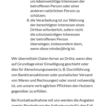
um lebenswichtige Interessen der
betroffenen Person oder einer
anderen natürlichen Person zu
schützen;
die Verarbeitung ist zur Wahrung
der berechtigten Interessen eines
Dritten erforderlich, sofern nicht
die schutzwürdigen Interessen
der betroffenen Person
überwiegen, insbesondere dann,
wenn diese minderjährig ist.
Wir übermitteln Daten ferner an Dritte, wenn dies
auf Grundlage einer Einwilligung geschieht oder
dies für Abrechnungszwecke (z. B. Durchführung
von Banktransaktionen oder postalischer Versand
von Waren und Rechnungen) oder sonst notwendig
ist, um unsere vertraglichen Pflichten den Nutzern
gegenüber zu erfüllen.
Bei Kontaktaufnahme mit uns werden die Angaben
zwecks Bearbeitung der Anfrage sowie für den Fall,