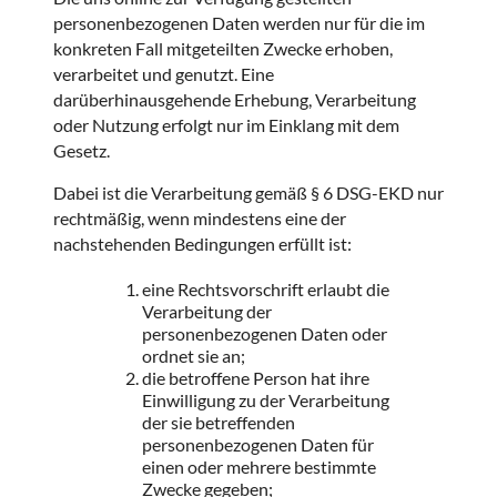
personenbezogenen Daten werden nur für die im
konkreten Fall mitgeteilten Zwecke erhoben,
verarbeitet und genutzt. Eine
darüberhinausgehende Erhebung, Verarbeitung
oder Nutzung erfolgt nur im Einklang mit dem
Gesetz.
Dabei ist die Verarbeitung gemäß § 6 DSG-EKD nur
rechtmäßig, wenn mindestens eine der
nachstehenden Bedingungen erfüllt ist:
eine Rechtsvorschrift erlaubt die
Verarbeitung der
personenbezogenen Daten oder
ordnet sie an;
die betroffene Person hat ihre
Einwilligung zu der Verarbeitung
der sie betreffenden
personenbezogenen Daten für
einen oder mehrere bestimmte
Zwecke gegeben;