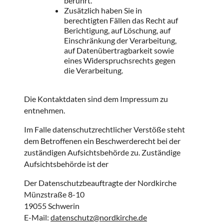
berührt.
Zusätzlich haben Sie in
berechtigten Fällen das Recht auf
Berichtigung, auf Löschung, auf
Einschränkung der Verarbeitung,
auf Datenübertragbarkeit sowie
eines Widerspruchsrechts gegen
die Verarbeitung.
Die Kontaktdaten sind dem Impressum zu
entnehmen.
Im Falle datenschutzrechtlicher Verstöße steht
dem Betroffenen ein Beschwerderecht bei der
zuständigen Aufsichtsbehörde zu. Zuständige
Aufsichtsbehörde ist der
Der Datenschutzbeauftragte der Nordkirche
Münzstraße 8-10
19055 Schwerin
E-Mail:
datenschutz@nordkirche.de