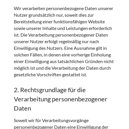
Wir verarbeiten personenbezogene Daten unserer
Nutzer grundsätzlich nur, soweit dies zur
Bereitstellung einer funktionsfähigen Website
sowie unserer Inhalte und Leistungen erforderlich
ist. Die Verarbeitung personenbezogener Daten
unserer Nutzer erfolgt regelmäßig nur nach
Einwilligung des Nutzers. Eine Ausnahme gilt in
solchen Fällen, in denen eine vorherige Einholung
einer Einwilligung aus tatsächlichen Gründen nicht
möglich ist und die Verarbeitung der Daten durch
gesetzliche Vorschriften gestattet ist.
2. Rechtsgrundlage für die
Verarbeitung personenbezogener
Daten
Soweit wir für Verarbeitungsvorgänge
personenbezogener Daten eine Einwilligung der