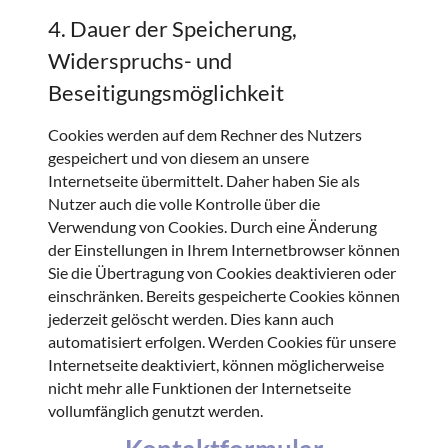
4. Dauer der Speicherung,
Widerspruchs- und
Beseitigungsmöglichkeit
Cookies werden auf dem Rechner des Nutzers
gespeichert und von diesem an unsere
Internetseite übermittelt. Daher haben Sie als
Nutzer auch die volle Kontrolle über die
Verwendung von Cookies. Durch eine Änderung
der Einstellungen in Ihrem Internetbrowser können
Sie die Übertragung von Cookies deaktivieren oder
einschränken. Bereits gespeicherte Cookies können
jederzeit gelöscht werden. Dies kann auch
automatisiert erfolgen. Werden Cookies für unsere
Internetseite deaktiviert, können möglicherweise
nicht mehr alle Funktionen der Internetseite
vollumfänglich genutzt werden.